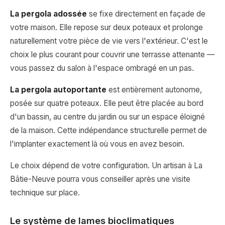
La pergola adossée
se fixe directement en façade de
votre maison. Elle repose sur deux poteaux et prolonge
naturellement votre pièce de vie vers l'extérieur. C'est le
choix le plus courant pour couvrir une terrasse attenante —
vous passez du salon à l'espace ombragé en un pas.
La pergola autoportante
est entièrement autonome,
posée sur quatre poteaux. Elle peut être placée au bord
d'un bassin, au centre du jardin ou sur un espace éloigné
de la maison. Cette indépendance structurelle permet de
l'implanter exactement là où vous en avez besoin.
Le choix dépend de votre configuration. Un artisan à La
Bâtie-Neuve pourra vous conseiller après une visite
technique sur place.
Le système de lames bioclimatiques