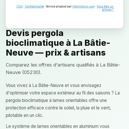
CGU
-
Confidentialité
- Service proposé par
ViteUnDevis.com
-
Vous êtes un
artisan ?
Devis pergola
bioclimatique à La Bâtie-
Neuve — prix & artisans
Comparez les offres d'artisans qualifiés à La Bâtie-
Neuve (05230).
Vous vivez à La Bâtie-Neuve et vous envisagez
d'optimiser votre espace extérieur au fil des saisons ? La
pergola bioclimatique à lames orientables offre une
protection efficace contre le soleil, la pluie et le vent,
pilotable en un clic.
Le système de lames orientables en aluminium vous