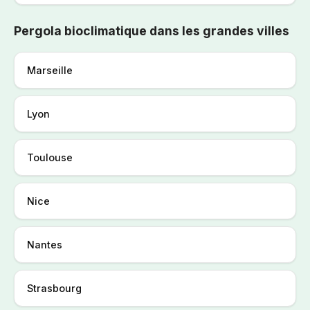
Pergola bioclimatique dans les grandes villes
Marseille
Lyon
Toulouse
Nice
Nantes
Strasbourg