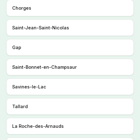
Chorges
Saint-Jean-Saint-Nicolas
Gap
Saint-Bonnet-en-Champsaur
Savines-le-Lac
Tallard
La Roche-des-Arnauds