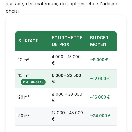
surface, des matériaux, des options et de l'artisan
choisi.
FOURCHETTE
BUDGET
SURFACE
DE PRIX
MOYEN
4 000 – 15 000
10 m²
~8 000 €
€
15 m²
6 000 – 22 500
~12 000 €
€
8 000 – 30 000
20 m²
~16 000 €
€
12 000 – 45 000
30 m²
~24 000 €
€