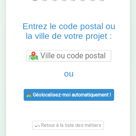
Entrez le code postal ou
la ville de votre projet :
ou
Géolocalisez-moi automatiquement !
Retour à la liste des métiers