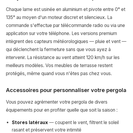
Chaque lame est usinée en aluminium et pivote entre 0° et
135° au moyen d'un moteur discret et silencieux. La
commande s'effectue par télécommande radio ou via une
application sur votre téléphone. Les versions premium
intègrent des capteurs météorologiques — pluie et vent —
qui déclenchent la fermeture sans que vous ayez à
intervenir. La résistance au vent atteint 120 km/h sur les
meilleurs modèles. Vos meubles de terrasse restent
protégés, même quand vous n'êtes pas chez vous.
Accessoires pour personnaliser votre pergola
Vous pouvez agrémenter votre pergola de divers
équipements pour en profiter quelle que soit la saison :
Stores latéraux
— coupent le vent, filtrent le soleil
rasant et préservent votre intimité