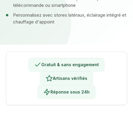
télécommande ou smartphone
Personnalisez avec stores latéraux, éclairage intégré et
chauffage d'appoint
Gratuit & sans engagement
Artisans vérifiés
Réponse sous 24h