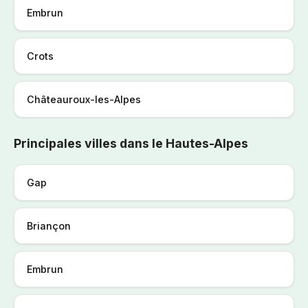
Embrun
Crots
Châteauroux-les-Alpes
Principales villes dans le Hautes-Alpes
Gap
Briançon
Embrun