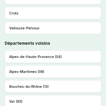
Crots
Vallouise-Pelvoux
Départements voisins
Alpes-de-Haute-Provence (04)
Alpes-Maritimes (06)
Bouches-du-Rhône (13)
Var (83)