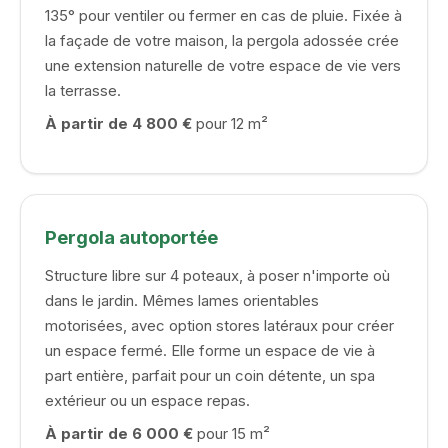
135° pour ventiler ou fermer en cas de pluie. Fixée à
la façade de votre maison, la pergola adossée crée
une extension naturelle de votre espace de vie vers
la terrasse.
À partir de 4 800 €
pour 12 m²
Pergola autoportée
Structure libre sur 4 poteaux, à poser n'importe où
dans le jardin. Mêmes lames orientables
motorisées, avec option stores latéraux pour créer
un espace fermé. Elle forme un espace de vie à
part entière, parfait pour un coin détente, un spa
extérieur ou un espace repas.
À partir de 6 000 €
pour 15 m²