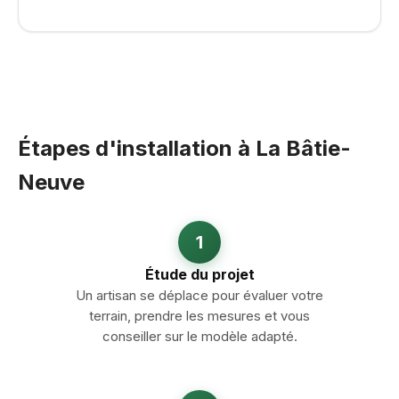
Étapes d'installation à La Bâtie-
Neuve
1
Étude du projet
Un artisan se déplace pour évaluer votre
terrain, prendre les mesures et vous
conseiller sur le modèle adapté.