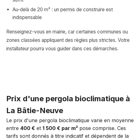
Au-delà de 20 m² : un permis de construire est
indispensable
Renseignez-vous en mairie, car certaines communes ou
zones classées appliquent des règles plus strictes. Votre
installateur pourra vous guider dans ces démarches.
Prix d'une pergola bioclimatique à
La Bâtie-Neuve
Le prix d'une pergola bioclimatique varie en moyenne
entre
400 €
et
1 500 € par m²
pose comprise. Ces
tarifs sont donnés à titre indicatif et dépendent de la