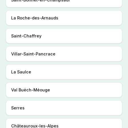
La Roche-des-Arnauds
Saint-Chaffrey
Villar-Saint-Pancrace
La Saulce
Val Buëch-Méouge
Serres
Châteauroux-les-Alpes