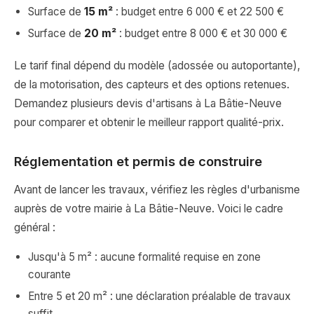
Surface de
15 m²
: budget entre 6 000 € et 22 500 €
Surface de
20 m²
: budget entre 8 000 € et 30 000 €
Le tarif final dépend du modèle (adossée ou autoportante),
de la motorisation, des capteurs et des options retenues.
Demandez plusieurs devis d'artisans à La Bâtie-Neuve
pour comparer et obtenir le meilleur rapport qualité-prix.
Réglementation et permis de construire
Avant de lancer les travaux, vérifiez les règles d'urbanisme
auprès de votre mairie à La Bâtie-Neuve. Voici le cadre
général :
Jusqu'à 5 m² : aucune formalité requise en zone
courante
Entre 5 et 20 m² : une déclaration préalable de travaux
suffit