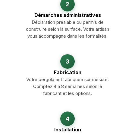
2
Démarches administratives
Déclaration préalable ou permis de
construire selon la surface. Votre artisan
vous accompagne dans les formalités.
3
Fabrication
Votre pergola est fabriquée sur mesure.
Comptez 4 à 8 semaines selon le
fabricant et les options.
4
Installation