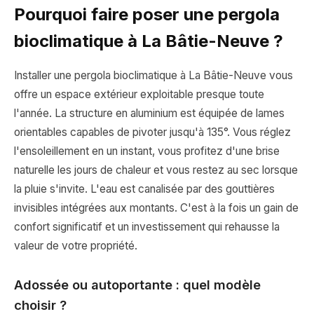
Pourquoi faire poser une pergola
bioclimatique à La Bâtie-Neuve ?
Installer une pergola bioclimatique à La Bâtie-Neuve vous
offre un espace extérieur exploitable presque toute
l'année. La structure en aluminium est équipée de lames
orientables capables de pivoter jusqu'à 135°. Vous réglez
l'ensoleillement en un instant, vous profitez d'une brise
naturelle les jours de chaleur et vous restez au sec lorsque
la pluie s'invite. L'eau est canalisée par des gouttières
invisibles intégrées aux montants. C'est à la fois un gain de
confort significatif et un investissement qui rehausse la
valeur de votre propriété.
Adossée ou autoportante : quel modèle
choisir ?