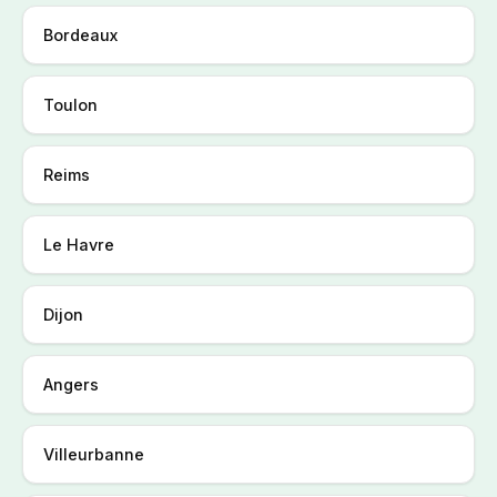
Bordeaux
Toulon
Reims
Le Havre
Dijon
Angers
Villeurbanne