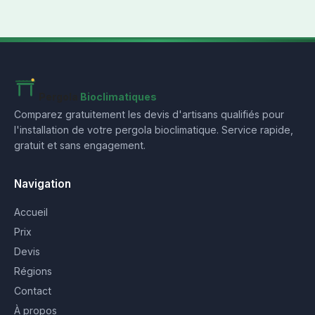
Pergola
Bioclimatiques
Comparez gratuitement les devis d'artisans qualifiés pour
l'installation de votre pergola bioclimatique. Service rapide,
gratuit et sans engagement.
Navigation
Accueil
Prix
Devis
Régions
Contact
À propos