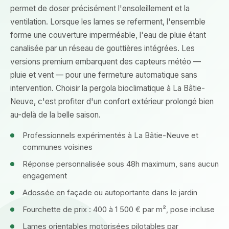
permet de doser précisément l'ensoleillement et la
ventilation. Lorsque les lames se referment, l'ensemble
forme une couverture imperméable, l'eau de pluie étant
canalisée par un réseau de gouttières intégrées. Les
versions premium embarquent des capteurs météo —
pluie et vent — pour une fermeture automatique sans
intervention. Choisir la pergola bioclimatique à La Bâtie-
Neuve, c'est profiter d'un confort extérieur prolongé bien
au-delà de la belle saison.
Professionnels expérimentés à La Bâtie-Neuve et
communes voisines
Réponse personnalisée sous 48h maximum, sans aucun
engagement
Adossée en façade ou autoportante dans le jardin
Fourchette de prix : 400 à 1 500 € par m², pose incluse
Lames orientables motorisées pilotables par