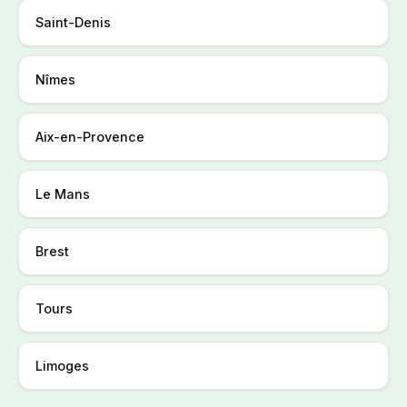
Saint-Denis
Nîmes
Aix-en-Provence
Le Mans
Brest
Tours
Limoges