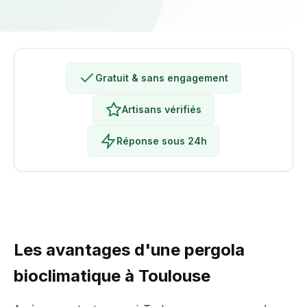
Gratuit & sans engagement
Artisans vérifiés
Réponse sous 24h
Les avantages d'une pergola
bioclimatique à Toulouse