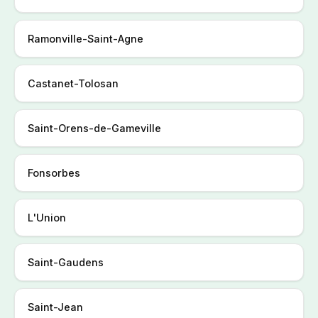
Ramonville-Saint-Agne
Castanet-Tolosan
Saint-Orens-de-Gameville
Fonsorbes
L'Union
Saint-Gaudens
Saint-Jean