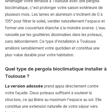
Aménager votre terrasse à Toulouse avec une pergola
bioclimatique, c'est prolonger votre saison extérieure de
plusieurs mois. Les lames en aluminium s'inclinent de 0 à
135° pour filtrer le soleil, ventiler naturellement l'espace et
former une couverture étanche à la moindre averse. L'eau
ruisselle par les gouttières dissimulées dans les poteaux,
sans débordement. Ce type d'installation à Toulouse
améliore sensiblement votre quotidien et constitue une
plus-value durable pour votre habitation.
Quel type de pergola bioclimatique installer à
Toulouse ?
La version adossée
prend appui directement contre
votre façade. Deux poteaux suffisent à soutenir la
structure, ce qui libère au maximum l'espace au sol. Elle
constitue une extension naturelle de votre séjour vers