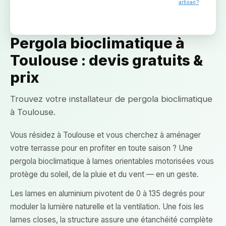
artisan ?
Pergola bioclimatique à
Toulouse : devis gratuits &
prix
Trouvez votre installateur de pergola bioclimatique
à Toulouse.
Vous résidez à Toulouse et vous cherchez à aménager
votre terrasse pour en profiter en toute saison ? Une
pergola bioclimatique à lames orientables motorisées vous
protège du soleil, de la pluie et du vent — en un geste.
Les lames en aluminium pivotent de 0 à 135 degrés pour
moduler la lumière naturelle et la ventilation. Une fois les
lames closes, la structure assure une étanchéité complète