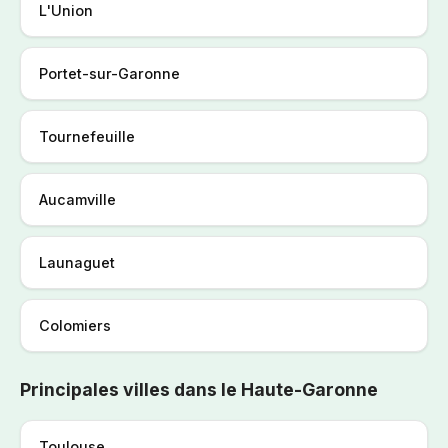
L'Union
Portet-sur-Garonne
Tournefeuille
Aucamville
Launaguet
Colomiers
Principales villes dans le Haute-Garonne
Toulouse