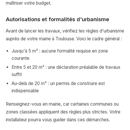
maîtriser votre budget.
Autorisations et formalités d'urbanisme
Avant de lancer les travaux, vérifiez les règles d'urbanisme
auprès de votre mairie à Toulouse. Voici le cadre général :
Jusqu'à 5 m² : aucune formalité requise en zone
courante
Entre 5 et 20 m² : une déclaration préalable de travaux
suffit
Au-delà de 20 m² : un permis de construire est
indispensable
Renseignez-vous en mairie, car certaines communes ou
zones classées appliquent des règles plus strictes. Votre
installateur pourra vous guider dans ces démarches.