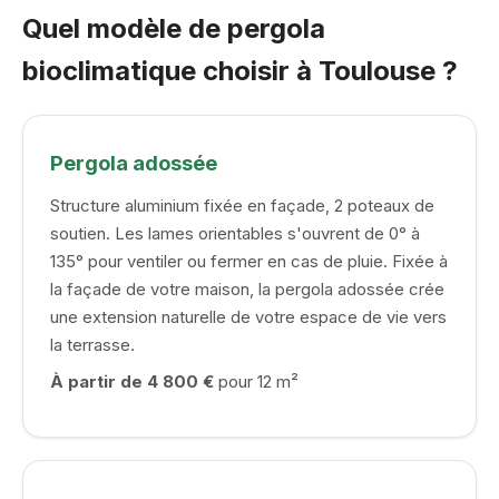
Quel modèle de pergola
bioclimatique choisir à Toulouse ?
Pergola adossée
Structure aluminium fixée en façade, 2 poteaux de
soutien. Les lames orientables s'ouvrent de 0° à
135° pour ventiler ou fermer en cas de pluie. Fixée à
la façade de votre maison, la pergola adossée crée
une extension naturelle de votre espace de vie vers
la terrasse.
À partir de 4 800 €
pour 12 m²