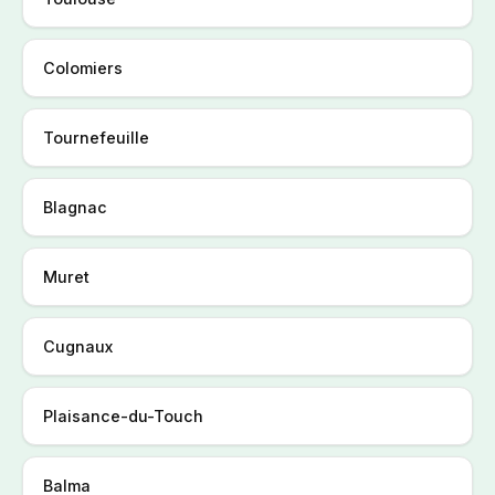
Colomiers
Tournefeuille
Blagnac
Muret
Cugnaux
Plaisance-du-Touch
Balma