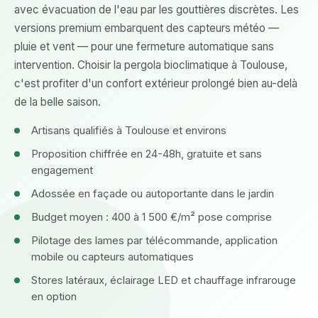
avec évacuation de l'eau par les gouttières discrètes. Les
versions premium embarquent des capteurs météo —
pluie et vent — pour une fermeture automatique sans
intervention. Choisir la pergola bioclimatique à Toulouse,
c'est profiter d'un confort extérieur prolongé bien au-delà
de la belle saison.
Artisans qualifiés à Toulouse et environs
Proposition chiffrée en 24-48h, gratuite et sans
engagement
Adossée en façade ou autoportante dans le jardin
Budget moyen : 400 à 1 500 €/m² pose comprise
Pilotage des lames par télécommande, application
mobile ou capteurs automatiques
Stores latéraux, éclairage LED et chauffage infrarouge
en option