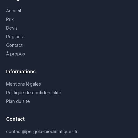
Accueil
Prix
Devis
Régions
Contact
À propos
Informations
Mentions légales
Politique de confidentialité
Plan du site
Contact
contact@pergola-bioclimatiques.fr