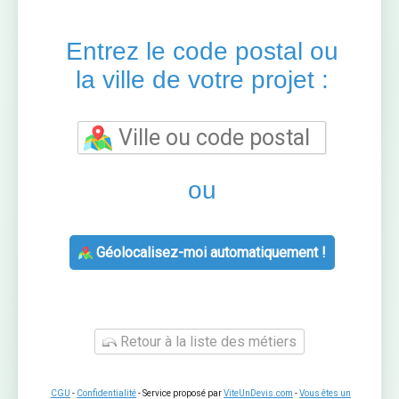
Entrez le code postal ou
la ville de votre projet :
ou
Géolocalisez-moi automatiquement !
Retour à la liste des métiers
CGU
-
Confidentialité
- Service proposé par
ViteUnDevis.com
-
Vous êtes un