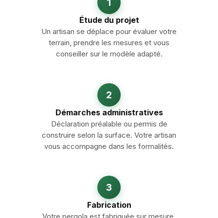
1
Étude du projet
Un artisan se déplace pour évaluer votre
terrain, prendre les mesures et vous
conseiller sur le modèle adapté.
2
Démarches administratives
Déclaration préalable ou permis de
construire selon la surface. Votre artisan
vous accompagne dans les formalités.
3
Fabrication
Votre pergola est fabriquée sur mesure.