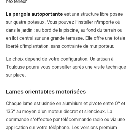
l'extérieur.
La pergola autoportante
est une structure libre posée
sur quatre poteaux. Vous pouvez l'installer n'importe où
dans le jardin : au bord de la piscine, au fond du terrain ou
en îlot central sur une grande terrasse. Elle offre une totale
liberté d'implantation, sans contrainte de mur porteur.
Le choix dépend de votre configuration. Un artisan à
Toulouse pourra vous conseiller après une visite technique
sur place.
Lames orientables motorisées
Chaque lame est usinée en aluminium et pivote entre 0° et
135° au moyen d'un moteur discret et silencieux. La
commande s'effectue par télécommande radio ou via une
application sur votre téléphone. Les versions premium