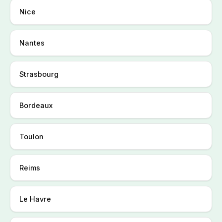
Nice
Nantes
Strasbourg
Bordeaux
Toulon
Reims
Le Havre