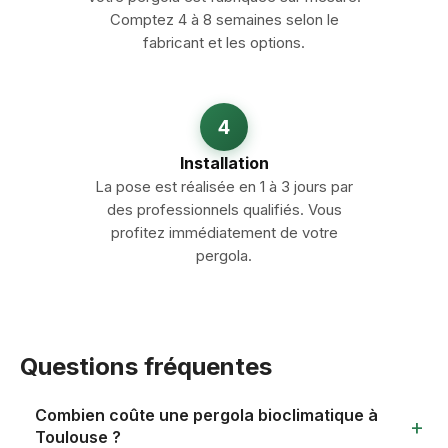
Comptez 4 à 8 semaines selon le
fabricant et les options.
4
Installation
La pose est réalisée en 1 à 3 jours par
des professionnels qualifiés. Vous
profitez immédiatement de votre
pergola.
Questions fréquentes
Combien coûte une pergola bioclimatique à
Toulouse ?