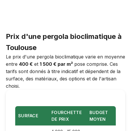
Prix d'une pergola bioclimatique à
Toulouse
Le prix d'une pergola bioclimatique varie en moyenne
entre
400 €
et
1 500 € par m²
pose comprise. Ces
tarifs sont donnés à titre indicatif et dépendent de la
surface, des matériaux, des options et de l'artisan
choisi.
FOURCHETTE
BUDGET
SURFACE
DE PRIX
MOYEN