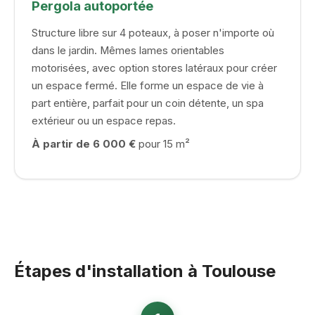
Pergola autoportée
Structure libre sur 4 poteaux, à poser n'importe où
dans le jardin. Mêmes lames orientables
motorisées, avec option stores latéraux pour créer
un espace fermé. Elle forme un espace de vie à
part entière, parfait pour un coin détente, un spa
extérieur ou un espace repas.
À partir de 6 000 €
pour 15 m²
Étapes d'installation à Toulouse