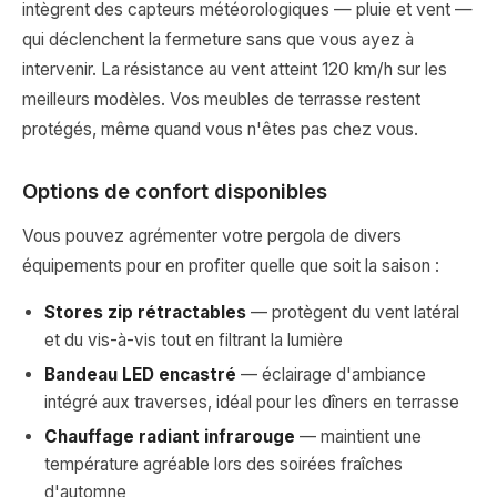
intègrent des capteurs météorologiques — pluie et vent —
qui déclenchent la fermeture sans que vous ayez à
intervenir. La résistance au vent atteint 120 km/h sur les
meilleurs modèles. Vos meubles de terrasse restent
protégés, même quand vous n'êtes pas chez vous.
Options de confort disponibles
Vous pouvez agrémenter votre pergola de divers
équipements pour en profiter quelle que soit la saison :
Stores zip rétractables
— protègent du vent latéral
et du vis-à-vis tout en filtrant la lumière
Bandeau LED encastré
— éclairage d'ambiance
intégré aux traverses, idéal pour les dîners en terrasse
Chauffage radiant infrarouge
— maintient une
température agréable lors des soirées fraîches
d'automne