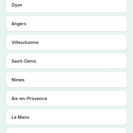
Dijon
Angers
Villeurbanne
Saint-Denis
Nîmes
Aix-en-Provence
Le Mans