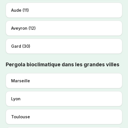
Aude (11)
Aveyron (12)
Gard (30)
Pergola bioclimatique dans les grandes villes
Marseille
Lyon
Toulouse