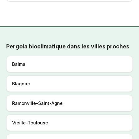
Pergola bioclimatique dans les villes proches
Balma
Blagnac
Ramonville-Saint-Agne
Vieille-Toulouse