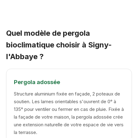
Quel modèle de pergola
bioclimatique choisir à Signy-
l'Abbaye ?
Pergola adossée
Structure aluminium fixée en façade, 2 poteaux de
soutien. Les lames orientables s'ouvrent de 0° à
135° pour ventiler ou fermer en cas de pluie. Fixée à
la façade de votre maison, la pergola adossée crée
une extension naturelle de votre espace de vie vers
la terrasse.