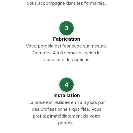
vous accompagne dans les formalités.
3
Fabrication
Votre pergola est fabriquée sur mesure.
Comptez 4 à 8 semaines selon le
fabricant et les options.
4
Installation
La pose est réalisée en 1 à 3 jours par
des professionnels qualifiés. Vous
profitez immédiatement de votre
pergola.