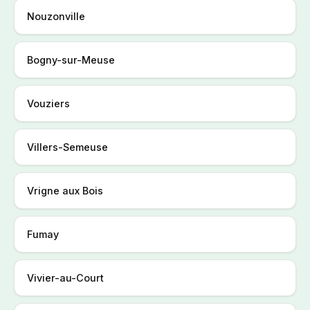
Nouzonville
Bogny-sur-Meuse
Vouziers
Villers-Semeuse
Vrigne aux Bois
Fumay
Vivier-au-Court