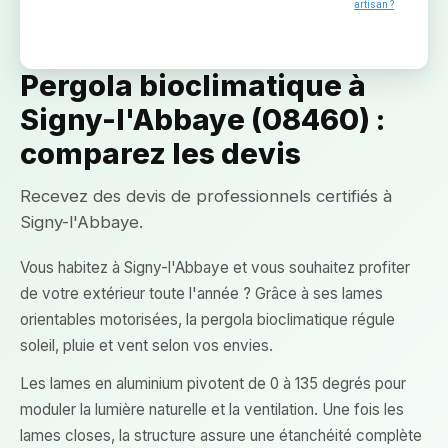
artisan ?
Pergola bioclimatique à
Signy-l'Abbaye (08460) :
comparez les devis
Recevez des devis de professionnels certifiés à
Signy-l'Abbaye.
Vous habitez à Signy-l'Abbaye et vous souhaitez profiter
de votre extérieur toute l'année ? Grâce à ses lames
orientables motorisées, la pergola bioclimatique régule
soleil, pluie et vent selon vos envies.
Les lames en aluminium pivotent de 0 à 135 degrés pour
moduler la lumière naturelle et la ventilation. Une fois les
lames closes, la structure assure une étanchéité complète