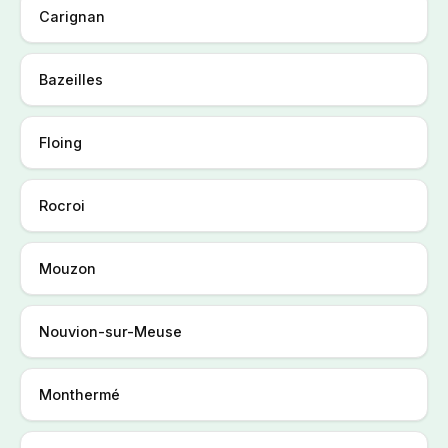
Carignan
Bazeilles
Floing
Rocroi
Mouzon
Nouvion-sur-Meuse
Monthermé