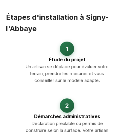
Étapes d'installation à Signy-
l'Abbaye
1
Étude du projet
Un artisan se déplace pour évaluer votre
terrain, prendre les mesures et vous
conseiller sur le modèle adapté.
2
Démarches administratives
Déclaration préalable ou permis de
construire selon la surface. Votre artisan