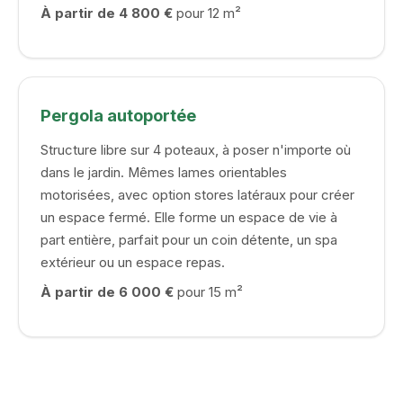
À partir de 4 800 €
pour 12 m²
Pergola autoportée
Structure libre sur 4 poteaux, à poser n'importe où
dans le jardin. Mêmes lames orientables
motorisées, avec option stores latéraux pour créer
un espace fermé. Elle forme un espace de vie à
part entière, parfait pour un coin détente, un spa
extérieur ou un espace repas.
À partir de 6 000 €
pour 15 m²