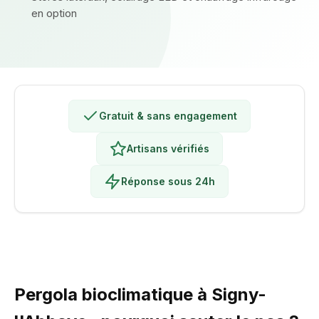
en option
Gratuit & sans engagement
Artisans vérifiés
Réponse sous 24h
Pergola bioclimatique à Signy-