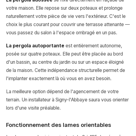
votre maison. Elle repose sur deux poteaux et prolonge
naturellement votre pièce de vie vers l'extérieur. C'est le
choix le plus courant pour couvrir une terrasse attenante —
vous passez du salon à l'espace ombragé en un pas.
La pergola autoportante
est entièrement autonome,
posée sur quatre poteaux. Elle peut être placée au bord
d'un bassin, au centre du jardin ou sur un espace éloigné
de la maison. Cette indépendance structurelle permet de
l'implanter exactement là où vous en avez besoin.
La meilleure option dépend de l'agencement de votre
terrain. Un installateur à Signy-l'Abbaye saura vous orienter
lors d'une visite préalable.
Fonctionnement des lames orientables