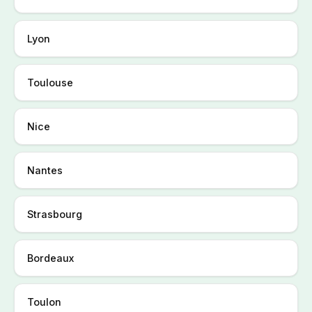
Lyon
Toulouse
Nice
Nantes
Strasbourg
Bordeaux
Toulon