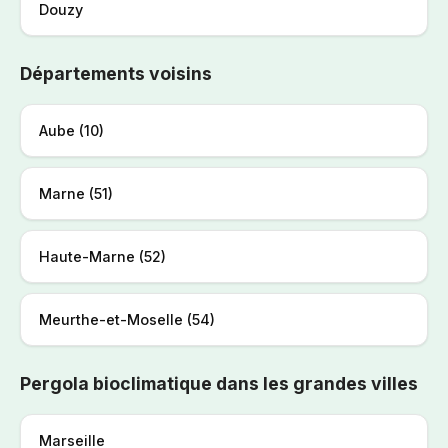
Douzy
Départements voisins
Aube (10)
Marne (51)
Haute-Marne (52)
Meurthe-et-Moselle (54)
Pergola bioclimatique dans les grandes villes
Marseille