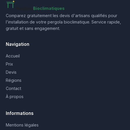
Pergola
Bioclimatiques
Comparez gratuitement les devis d'artisans qualifiés pour
l'installation de votre pergola bioclimatique. Service rapide,
gratuit et sans engagement.
Navigation
Accueil
Prix
Devis
Régions
Contact
À propos
Informations
Mentions légales