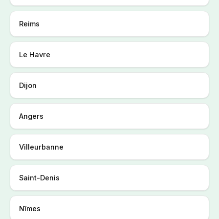
Reims
Le Havre
Dijon
Angers
Villeurbanne
Saint-Denis
Nîmes