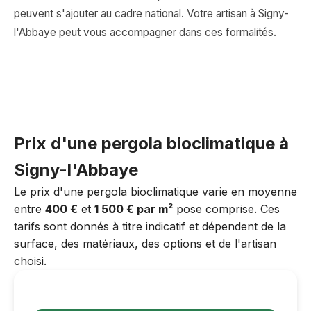
peuvent s'ajouter au cadre national. Votre artisan à Signy-
l'Abbaye peut vous accompagner dans ces formalités.
Prix d'une pergola bioclimatique à
Signy-l'Abbaye
Le prix d'une pergola bioclimatique varie en moyenne
entre
400 €
et
1 500 € par m²
pose comprise. Ces
tarifs sont donnés à titre indicatif et dépendent de la
surface, des matériaux, des options et de l'artisan
choisi.