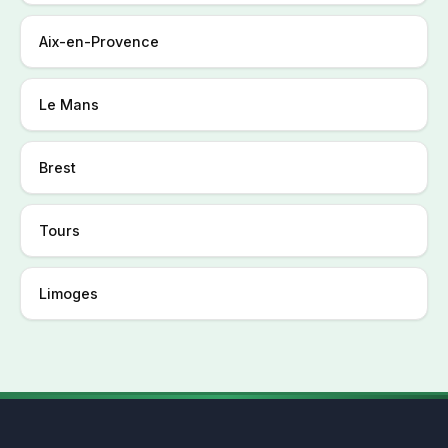
Aix-en-Provence
Le Mans
Brest
Tours
Limoges