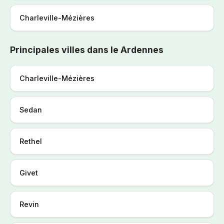
Charleville-Mézières
Principales villes dans le Ardennes
Charleville-Mézières
Sedan
Rethel
Givet
Revin