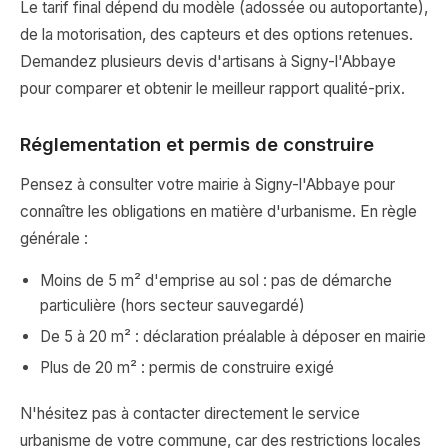
Le tarif final dépend du modèle (adossée ou autoportante),
de la motorisation, des capteurs et des options retenues.
Demandez plusieurs devis d'artisans à Signy-l'Abbaye
pour comparer et obtenir le meilleur rapport qualité-prix.
Réglementation et permis de construire
Pensez à consulter votre mairie à Signy-l'Abbaye pour
connaître les obligations en matière d'urbanisme. En règle
générale :
Moins de 5 m² d'emprise au sol : pas de démarche
particulière (hors secteur sauvegardé)
De 5 à 20 m² : déclaration préalable à déposer en mairie
Plus de 20 m² : permis de construire exigé
N'hésitez pas à contacter directement le service
urbanisme de votre commune, car des restrictions locales