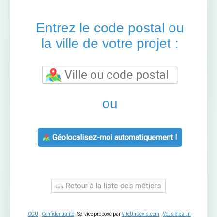
Entrez le code postal ou
la ville de votre projet :
ou
Géolocalisez-moi automatiquement !
Retour à la liste des métiers
CGU
-
Confidentialité
- Service proposé par
ViteUnDevis.com
-
Vous êtes un