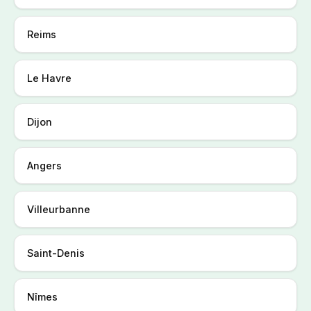
Reims
Le Havre
Dijon
Angers
Villeurbanne
Saint-Denis
Nîmes