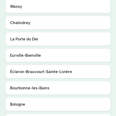
Wassy
Chalindrey
La Porte du Der
Eurville-Bienville
Éclaron-Braucourt-Sainte-Livière
Bourbonne-les-Bains
Bologne