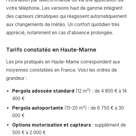
votre téléphone. Les versions haut de gamme intègrent
des capteurs climatiques qui réagissent automatiquement
aux changements de météo. Un confort quotidien très
apprécié, notamment en cas d'absence prolongée.
Tarifs constatés en Haute-Marne
Les prix pratiqués en Haute-Marne correspondent aux
moyennes constatées en France. Voici les ordres de
grandeur :
Pergola adossée standard
(12 m²) : de 4 800 € à 14
400 €
Pergola autoportante
(15-20 m²) : de 6 750 € à 30
000 €
Options motorisation et capteurs
: supplément de
500 € à 2 000 €