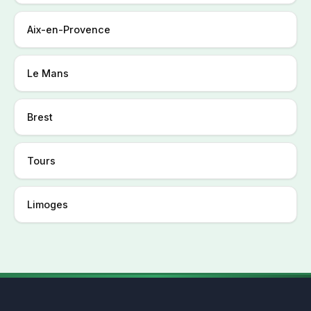
Aix-en-Provence
Le Mans
Brest
Tours
Limoges