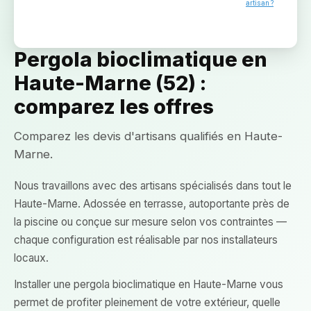
artisan ?
Pergola bioclimatique en
Haute-Marne (52) :
comparez les offres
Comparez les devis d'artisans qualifiés en Haute-
Marne.
Nous travaillons avec des artisans spécialisés dans tout le
Haute-Marne. Adossée en terrasse, autoportante près de
la piscine ou conçue sur mesure selon vos contraintes —
chaque configuration est réalisable par nos installateurs
locaux.
Installer une pergola bioclimatique en Haute-Marne vous
permet de profiter pleinement de votre extérieur, quelle