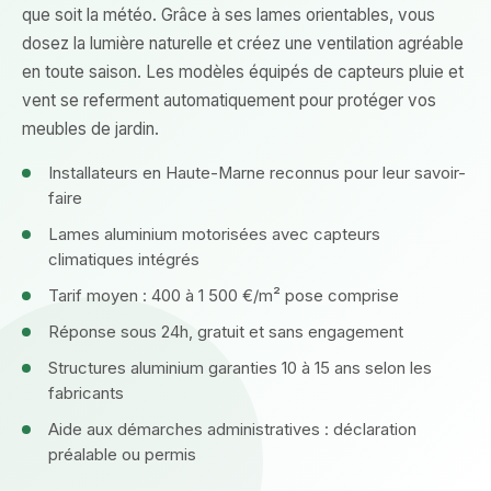
que soit la météo. Grâce à ses lames orientables, vous
dosez la lumière naturelle et créez une ventilation agréable
en toute saison. Les modèles équipés de capteurs pluie et
vent se referment automatiquement pour protéger vos
meubles de jardin.
Installateurs en Haute-Marne reconnus pour leur savoir-
faire
Lames aluminium motorisées avec capteurs
climatiques intégrés
Tarif moyen : 400 à 1 500 €/m² pose comprise
Réponse sous 24h, gratuit et sans engagement
Structures aluminium garanties 10 à 15 ans selon les
fabricants
Aide aux démarches administratives : déclaration
préalable ou permis