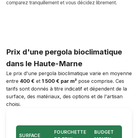
comparez tranquillement et vous décidez librement.
Prix d'une pergola bioclimatique
dans le Haute-Marne
Le prix d'une pergola bioclimatique varie en moyenne
entre
400 €
et
1 500 € par m²
pose comprise. Ces
tarifs sont donnés à titre indicatif et dépendent de la
surface, des matériaux, des options et de l'artisan
choisi.
FOURCHETTE
BUDGET
SURFACE