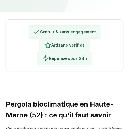
Gratuit & sans engagement
Artisans vérifiés
Réponse sous 24h
Pergola bioclimatique en Haute-
Marne (52) : ce qu'il faut savoir