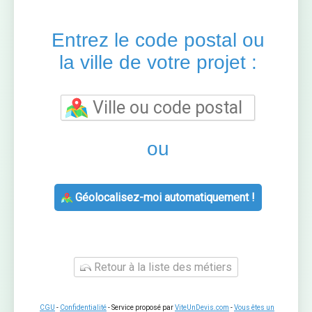
Entrez le code postal ou
la ville de votre projet :
ou
Géolocalisez-moi automatiquement !
Retour à la liste des métiers
CGU
-
Confidentialité
- Service proposé par
ViteUnDevis.com
-
Vous êtes un