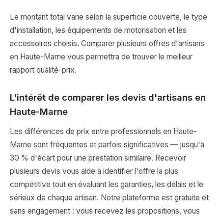
Le montant total varie selon la superficie couverte, le type
d'installation, les équipements de motorisation et les
accessoires choisis. Comparer plusieurs offres d'artisans
en Haute-Marne vous permettra de trouver le meilleur
rapport qualité-prix.
L'intérêt de comparer les devis d'artisans en
Haute-Marne
Les différences de prix entre professionnels en Haute-
Marne sont fréquentes et parfois significatives — jusqu'à
30 % d'écart pour une prestation similaire. Recevoir
plusieurs devis vous aide à identifier l'offre la plus
compétitive tout en évaluant les garanties, les délais et le
sérieux de chaque artisan. Notre plateforme est gratuite et
sans engagement : vous recevez les propositions, vous