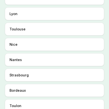
Lyon
Toulouse
Nice
Nantes
Strasbourg
Bordeaux
Toulon