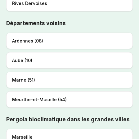
Rives Dervoises
Départements voisins
Ardennes (08)
Aube (10)
Marne (51)
Meurthe-et-Moselle (54)
Pergola bioclimatique dans les grandes villes
Marseille