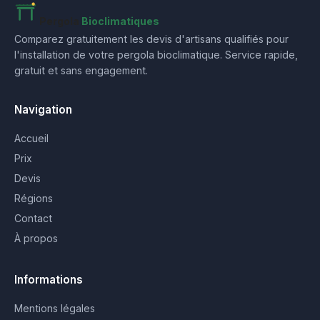
Pergola
Bioclimatiques
Comparez gratuitement les devis d'artisans qualifiés pour
l'installation de votre pergola bioclimatique. Service rapide,
gratuit et sans engagement.
Navigation
Accueil
Prix
Devis
Régions
Contact
À propos
Informations
Mentions légales