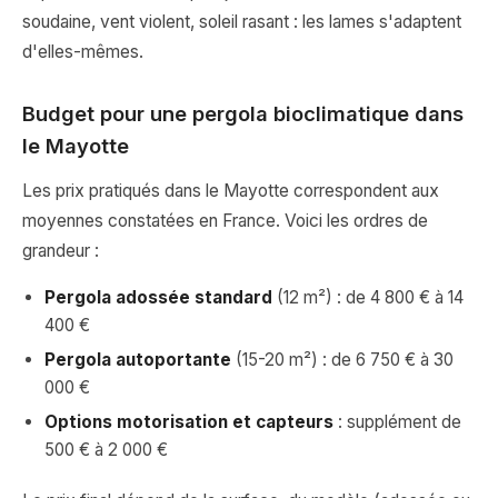
soudaine, vent violent, soleil rasant : les lames s'adaptent
d'elles-mêmes.
Budget pour une pergola bioclimatique dans
le Mayotte
Les prix pratiqués dans le Mayotte correspondent aux
moyennes constatées en France. Voici les ordres de
grandeur :
Pergola adossée standard
(12 m²) : de 4 800 € à 14
400 €
Pergola autoportante
(15-20 m²) : de 6 750 € à 30
000 €
Options motorisation et capteurs
: supplément de
500 € à 2 000 €