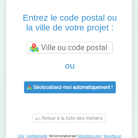
Entrez le code postal ou
la ville de votre projet :
ou
Géolocalisez-moi automatiquement !
Retour à la liste des métiers
CGU
-
Confidentialité
- Service proposé par
ViteUnDevis.com
-
Vous êtes un