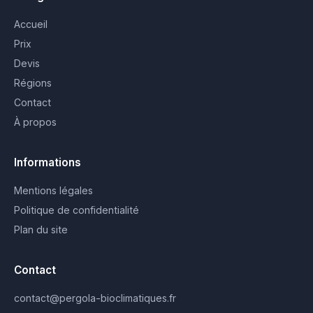
Accueil
Prix
Devis
Régions
Contact
À propos
Informations
Mentions légales
Politique de confidentialité
Plan du site
Contact
contact@pergola-bioclimatiques.fr