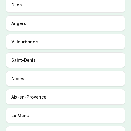
Dijon
Angers
Villeurbanne
Saint-Denis
Nîmes
Aix-en-Provence
Le Mans