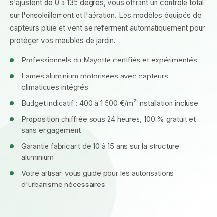
s'ajustent de 0 à 135 degrés, vous offrant un contrôle total
sur l'ensoleillement et l'aération. Les modèles équipés de
capteurs pluie et vent se referment automatiquement pour
protéger vos meubles de jardin.
Professionnels du Mayotte certifiés et expérimentés
Lames aluminium motorisées avec capteurs
climatiques intégrés
Budget indicatif : 400 à 1 500 €/m² installation incluse
Proposition chiffrée sous 24 heures, 100 % gratuit et
sans engagement
Garantie fabricant de 10 à 15 ans sur la structure
aluminium
Votre artisan vous guide pour les autorisations
d'urbanisme nécessaires