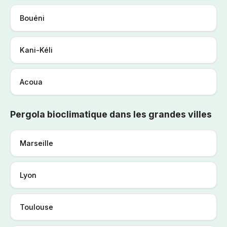
Bouéni
Kani-Kéli
Acoua
Pergola bioclimatique dans les grandes villes
Marseille
Lyon
Toulouse