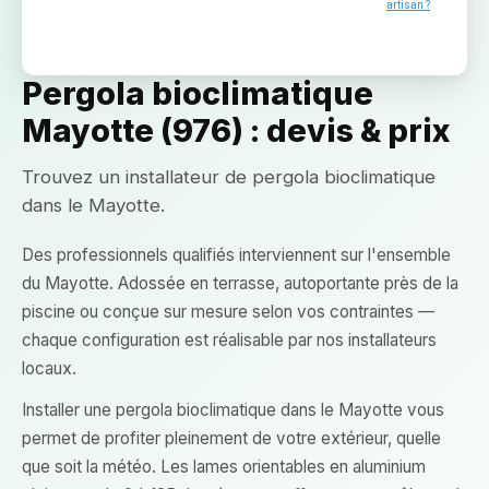
artisan ?
Pergola bioclimatique
Mayotte (976) : devis & prix
Trouvez un installateur de pergola bioclimatique
dans le Mayotte.
Des professionnels qualifiés interviennent sur l'ensemble
du Mayotte. Adossée en terrasse, autoportante près de la
piscine ou conçue sur mesure selon vos contraintes —
chaque configuration est réalisable par nos installateurs
locaux.
Installer une pergola bioclimatique dans le Mayotte vous
permet de profiter pleinement de votre extérieur, quelle
que soit la météo. Les lames orientables en aluminium