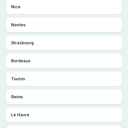
Nice
Nantes
Strasbourg
Bordeaux
Toulon
Reims
Le Havre