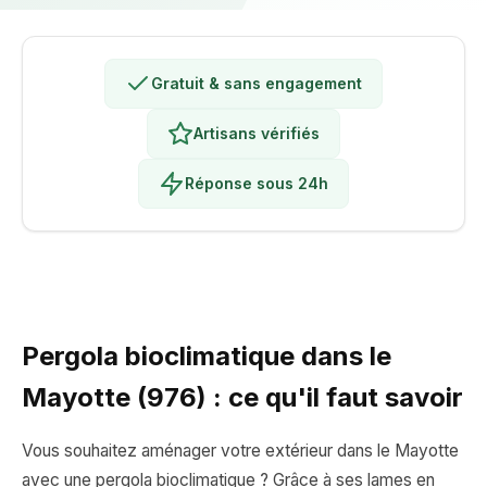
Gratuit & sans engagement
Artisans vérifiés
Réponse sous 24h
Pergola bioclimatique dans le
Mayotte (976) : ce qu'il faut savoir
Vous souhaitez aménager votre extérieur dans le Mayotte
avec une pergola bioclimatique ? Grâce à ses lames en