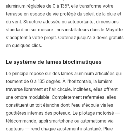
aluminium réglables de 0 à 135°, elle transforme votre
terrasse en espace de vie protégé du soleil, de la pluie et
du vent. Structure adossée ou autoportante, dimensions
standard ou sur mesure : nos installateurs dans le Mayotte
s'adaptent à votre projet. Obtenez jusqu'à 3 devis gratuits
en quelques clics.
Le système de lames bioclimatiques
Le principe repose sur des lames aluminium articulées qui
tournent de 0 à 135 degrés. À l'horizontale, la lumière
traverse librement et l'air circule. Inclinées, elles offrent
une ombre modulable. Complètement refermées, elles
constituent un toit étanche dont l'eau s'écoule via les
gouttières internes des poteaux. Le pilotage motorisé —
télécommande, appli smartphone ou automatisme via
capteurs — rend chaque ajustement instantané. Pluie