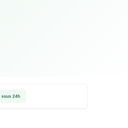
 sous 24h