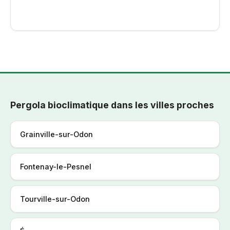
Pergola bioclimatique dans les villes proches
Grainville-sur-Odon
Fontenay-le-Pesnel
Tourville-sur-Odon