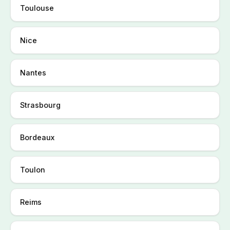
Toulouse
Nice
Nantes
Strasbourg
Bordeaux
Toulon
Reims