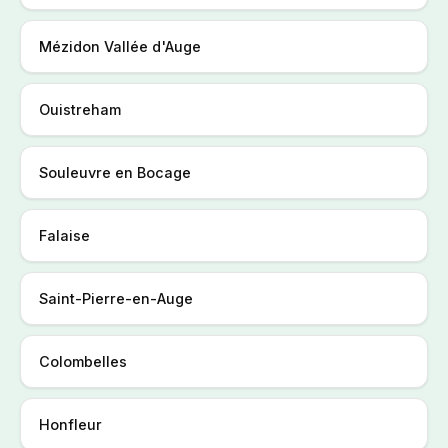
Mézidon Vallée d'Auge
Ouistreham
Souleuvre en Bocage
Falaise
Saint-Pierre-en-Auge
Colombelles
Honfleur