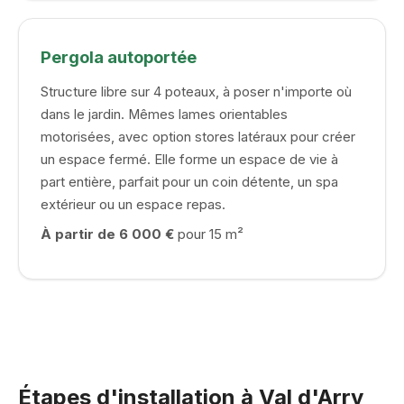
Pergola autoportée
Structure libre sur 4 poteaux, à poser n'importe où
dans le jardin. Mêmes lames orientables
motorisées, avec option stores latéraux pour créer
un espace fermé. Elle forme un espace de vie à
part entière, parfait pour un coin détente, un spa
extérieur ou un espace repas.
À partir de 6 000 €
pour 15 m²
Étapes d'installation à Val d'Arry