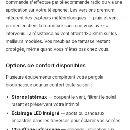
commande s'effectue par télécommande radio ou via une
application sur votre téléphone. Les versions premium
intègrent des capteurs météorologiques — pluie et vent —
qui déclenchent la fermeture sans que vous ayez à
intervenir. La résistance au vent atteint 120 km/h sur les
meilleurs modèles. Vos meubles de terrasse restent
protégés, même quand vous n'êtes pas chez vous.
Options de confort disponibles
Plusieurs équipements complètent votre pergola
bioclimatique pour un confort toute saison :
Stores latéraux
— coupent le vent, filtrent le soleil
rasant et préservent votre intimité
Éclairage LED intégré
— spots ou bandeaux
encastrés dans les traverses pour éclairer vos soirées
Chauffage infrarouge
— prolonge l'utilisation aux