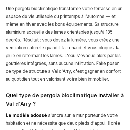
Une pergola bioclimatique transforme votre terrasse en un
espace de vie utilisable du printemps à l'automne — et
même en hiver avec les bons équipements. Sa structure
aluminium accueille des lames orientables jusqu'à 135
degrés. Résultat : vous dosez la lumière, vous créez une
ventilation naturelle quand il fait chaud et vous bloquez la
pluie en refermant les lames. L'eau s'évacue alors par les
gouttières intégrées, sans aucune infiltration. Faire poser
ce type de structure à Val d'Arry, c'est gagner en confort
au quotidien tout en valorisant votre bien immobilier.
Quel type de pergola bioclimatique installer à
Val d'Arry ?
Le modèle adossé
s'ancre sur le mur porteur de votre
habitation et ne nécessite que deux pieds d'appui. Il crée