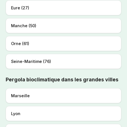
Eure (27)
Manche (50)
Orne (61)
Seine-Maritime (76)
Pergola bioclimatique dans les grandes villes
Marseille
Lyon