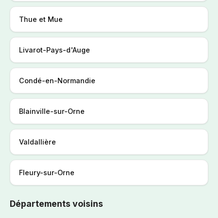
Thue et Mue
Livarot-Pays-d'Auge
Condé-en-Normandie
Blainville-sur-Orne
Valdallière
Fleury-sur-Orne
Départements voisins