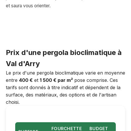
et saura vous orienter.
Prix d'une pergola bioclimatique à
Val d'Arry
Le prix d'une pergola bioclimatique varie en moyenne
entre
400 €
et
1 500 € par m²
pose comprise. Ces
tarifs sont donnés à titre indicatif et dépendent de la
surface, des matériaux, des options et de l'artisan
choisi.
FOURCHETTE
BUDGET