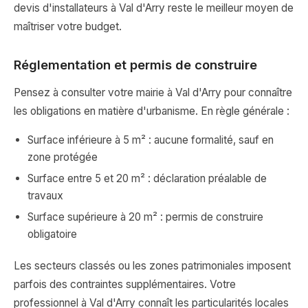
devis d'installateurs à Val d'Arry reste le meilleur moyen de
maîtriser votre budget.
Réglementation et permis de construire
Pensez à consulter votre mairie à Val d'Arry pour connaître
les obligations en matière d'urbanisme. En règle générale :
Surface inférieure à 5 m² : aucune formalité, sauf en
zone protégée
Surface entre 5 et 20 m² : déclaration préalable de
travaux
Surface supérieure à 20 m² : permis de construire
obligatoire
Les secteurs classés ou les zones patrimoniales imposent
parfois des contraintes supplémentaires. Votre
professionnel à Val d'Arry connaît les particularités locales