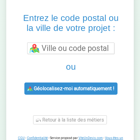
Entrez le code postal ou
la ville de votre projet :
ou
Géolocalisez-moi automatiquement !
Retour à la liste des métiers
CGU
-
Confidentialité
- Service proposé par
ViteUnDevis.com
-
Vous êtes un