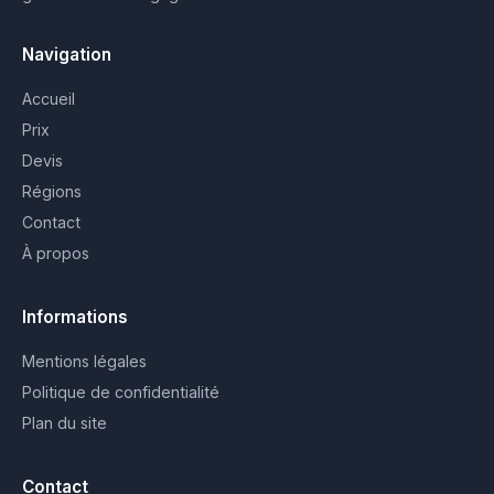
Navigation
Accueil
Prix
Devis
Régions
Contact
À propos
Informations
Mentions légales
Politique de confidentialité
Plan du site
Contact