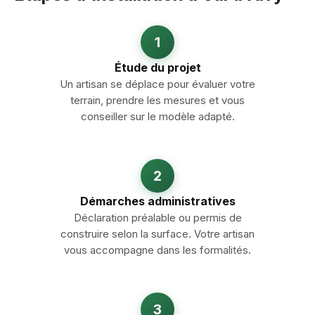
1
Étude du projet
Un artisan se déplace pour évaluer votre
terrain, prendre les mesures et vous
conseiller sur le modèle adapté.
2
Démarches administratives
Déclaration préalable ou permis de
construire selon la surface. Votre artisan
vous accompagne dans les formalités.
3