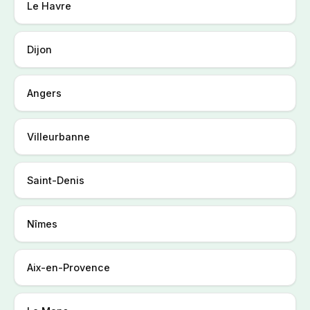
Le Havre
Dijon
Angers
Villeurbanne
Saint-Denis
Nîmes
Aix-en-Provence