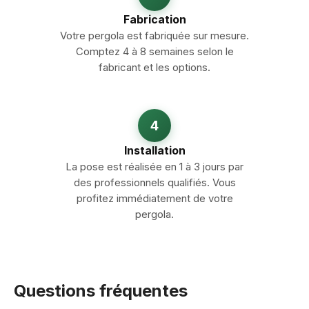
Fabrication
Votre pergola est fabriquée sur mesure.
Comptez 4 à 8 semaines selon le
fabricant et les options.
4
Installation
La pose est réalisée en 1 à 3 jours par
des professionnels qualifiés. Vous
profitez immédiatement de votre
pergola.
Questions fréquentes