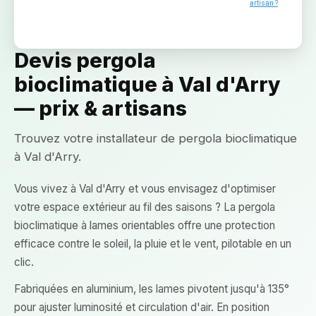
artisan ?
Devis pergola
bioclimatique à Val d'Arry
— prix & artisans
Trouvez votre installateur de pergola bioclimatique
à Val d'Arry.
Vous vivez à Val d'Arry et vous envisagez d'optimiser
votre espace extérieur au fil des saisons ? La pergola
bioclimatique à lames orientables offre une protection
efficace contre le soleil, la pluie et le vent, pilotable en un
clic.
Fabriquées en aluminium, les lames pivotent jusqu'à 135°
pour ajuster luminosité et circulation d'air. En position