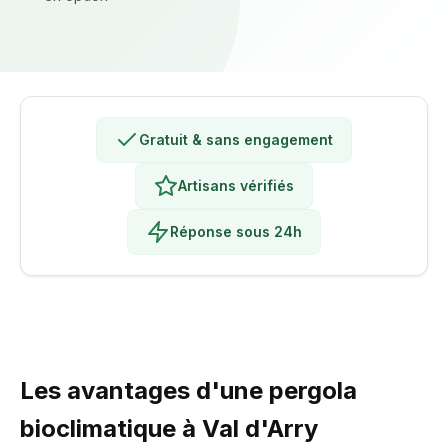
Gratuit & sans engagement
Artisans vérifiés
Réponse sous 24h
Les avantages d'une pergola
bioclimatique à Val d'Arry