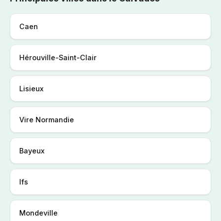
Caen
Hérouville-Saint-Clair
Lisieux
Vire Normandie
Bayeux
Ifs
Mondeville