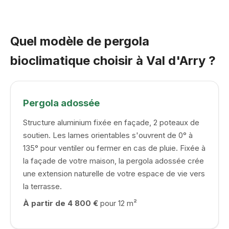
Quel modèle de pergola
bioclimatique choisir à Val d'Arry ?
Pergola adossée
Structure aluminium fixée en façade, 2 poteaux de
soutien. Les lames orientables s'ouvrent de 0° à
135° pour ventiler ou fermer en cas de pluie. Fixée à
la façade de votre maison, la pergola adossée crée
une extension naturelle de votre espace de vie vers
la terrasse.
À partir de 4 800 €
pour 12 m²