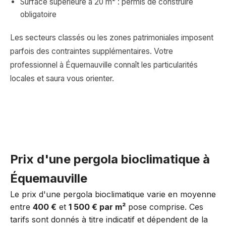
Surface supérieure à 20 m² : permis de construire
obligatoire
Les secteurs classés ou les zones patrimoniales imposent
parfois des contraintes supplémentaires. Votre
professionnel à Équemauville connaît les particularités
locales et saura vous orienter.
Prix d'une pergola bioclimatique à
Équemauville
Le prix d'une pergola bioclimatique varie en moyenne
entre
400 €
et
1 500 € par m²
pose comprise. Ces
tarifs sont donnés à titre indicatif et dépendent de la