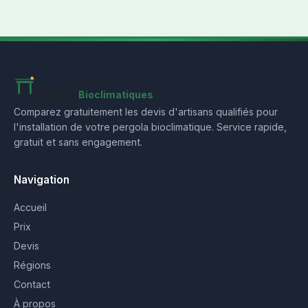
Pergola
Bioclimatiques
Comparez gratuitement les devis d'artisans qualifiés pour
l'installation de votre pergola bioclimatique. Service rapide,
gratuit et sans engagement.
Navigation
Accueil
Prix
Devis
Régions
Contact
À propos