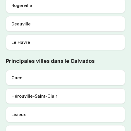
Rogerville
Deauville
Le Havre
Principales villes dans le Calvados
Caen
Hérouville-Saint-Clair
Lisieux