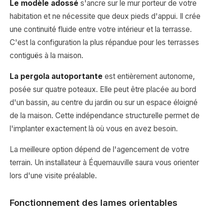
Le modèle adossé
s'ancre sur le mur porteur de votre
habitation et ne nécessite que deux pieds d'appui. Il crée
une continuité fluide entre votre intérieur et la terrasse.
C'est la configuration la plus répandue pour les terrasses
contiguës à la maison.
La pergola autoportante
est entièrement autonome,
posée sur quatre poteaux. Elle peut être placée au bord
d'un bassin, au centre du jardin ou sur un espace éloigné
de la maison. Cette indépendance structurelle permet de
l'implanter exactement là où vous en avez besoin.
La meilleure option dépend de l'agencement de votre
terrain. Un installateur à Équemauville saura vous orienter
lors d'une visite préalable.
Fonctionnement des lames orientables