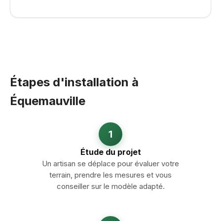
Étapes d'installation à
Équemauville
1
Étude du projet
Un artisan se déplace pour évaluer votre
terrain, prendre les mesures et vous
conseiller sur le modèle adapté.