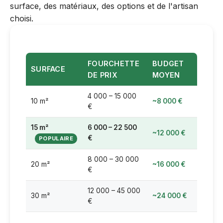
surface, des matériaux, des options et de l'artisan
choisi.
FOURCHETTE
BUDGET
SURFACE
DE PRIX
MOYEN
4 000 – 15 000
10 m²
~8 000 €
€
15 m²
6 000 – 22 500
~12 000 €
€
8 000 – 30 000
20 m²
~16 000 €
€
12 000 – 45 000
30 m²
~24 000 €
€