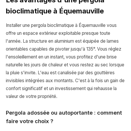
bioclimatique à Équemauville
Installer une pergola bioclimatique à Équemauville vous
offre un espace extérieur exploitable presque toute
l'année. La structure en aluminium est équipée de lames
orientables capables de pivoter jusqu'à 135°. Vous réglez
l'ensoleillement en un instant, vous profitez d'une brise
naturelle les jours de chaleur et vous restez au sec lorsque
la pluie s'invite. L'eau est canalisée par des gouttières
invisibles intégrées aux montants. C'est à la fois un gain de
confort significatif et un investissement qui rehausse la
valeur de votre propriété.
Pergola adossée ou autoportante : comment
faire votre choix ?