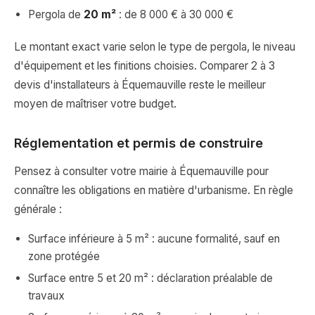
Pergola de
20 m²
: de 8 000 € à 30 000 €
Le montant exact varie selon le type de pergola, le niveau
d'équipement et les finitions choisies. Comparer 2 à 3
devis d'installateurs à Équemauville reste le meilleur
moyen de maîtriser votre budget.
Réglementation et permis de construire
Pensez à consulter votre mairie à Équemauville pour
connaître les obligations en matière d'urbanisme. En règle
générale :
Surface inférieure à 5 m² : aucune formalité, sauf en
zone protégée
Surface entre 5 et 20 m² : déclaration préalable de
travaux