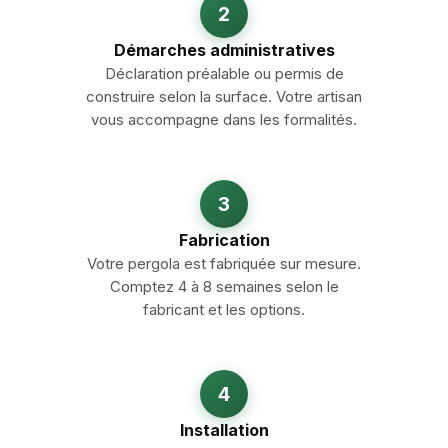
2
Démarches administratives
Déclaration préalable ou permis de
construire selon la surface. Votre artisan
vous accompagne dans les formalités.
3
Fabrication
Votre pergola est fabriquée sur mesure.
Comptez 4 à 8 semaines selon le
fabricant et les options.
4
Installation