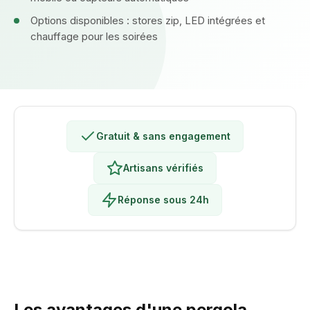
Options disponibles : stores zip, LED intégrées et
chauffage pour les soirées
Gratuit & sans engagement
Artisans vérifiés
Réponse sous 24h
Les avantages d'une pergola