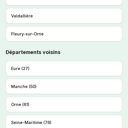
Valdallière
Fleury-sur-Orne
Départements voisins
Eure (27)
Manche (50)
Orne (61)
Seine-Maritime (76)