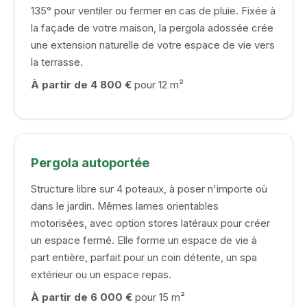
135° pour ventiler ou fermer en cas de pluie. Fixée à
la façade de votre maison, la pergola adossée crée
une extension naturelle de votre espace de vie vers
la terrasse.
À partir de 4 800 €
pour 12 m²
Pergola autoportée
Structure libre sur 4 poteaux, à poser n'importe où
dans le jardin. Mêmes lames orientables
motorisées, avec option stores latéraux pour créer
un espace fermé. Elle forme un espace de vie à
part entière, parfait pour un coin détente, un spa
extérieur ou un espace repas.
À partir de 6 000 €
pour 15 m²