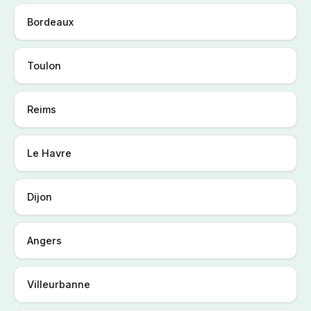
Bordeaux
Toulon
Reims
Le Havre
Dijon
Angers
Villeurbanne