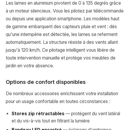
Les lames en aluminium pivotent de 0 à 135 degrés grâce
à un moteur silencieux. Vous les pilotez par télécommande
ou depuis une application smartphone. Les modèles haut
de gamme embarquent des capteurs pluie et vent : dès
qu'une intempérie est détectée, les lames se referment
automatiquement. La structure résiste à des vents allant
jusqu'à 120 km/h. Ce pilotage intelligent vous libère de
toute intervention manuelle et protège vos meubles de
jardin en votre absence.
Options de confort disponibles
De nombreux accessoires enrichissent votre installation
pour un usage confortable en toutes circonstances :
Stores zip rétractables
— protègent du vent latéral
et du vis-à-vis tout en filtrant la lumière
Bandeau LED encastré
— éclairage d'ambiance