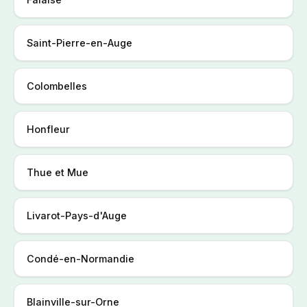
Saint-Pierre-en-Auge
Colombelles
Honfleur
Thue et Mue
Livarot-Pays-d'Auge
Condé-en-Normandie
Blainville-sur-Orne