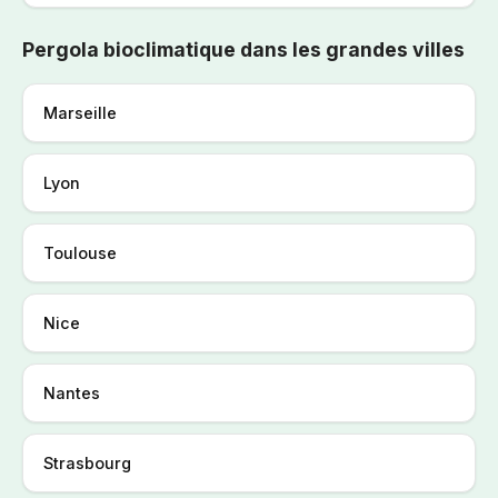
Pergola bioclimatique dans les grandes villes
Marseille
Lyon
Toulouse
Nice
Nantes
Strasbourg