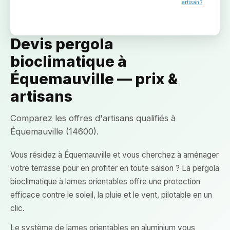
artisan ?
Devis pergola
bioclimatique à
Équemauville — prix &
artisans
Comparez les offres d'artisans qualifiés à
Équemauville (14600).
Vous résidez à Équemauville et vous cherchez à aménager
votre terrasse pour en profiter en toute saison ? La pergola
bioclimatique à lames orientables offre une protection
efficace contre le soleil, la pluie et le vent, pilotable en un
clic.
Le système de lames orientables en aluminium vous