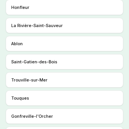
Honfleur
La Rivière-Saint-Sauveur
Ablon
Saint-Gatien-des-Bois
Trouville-sur-Mer
Touques
Gonfreville-l'Orcher