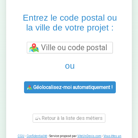
Entrez le code postal ou
la ville de votre projet :
ou
Géolocalisez-moi automatiquement !
Retour à la liste des métiers
CGU
-
Confidentialité
- Service proposé par
ViteUnDevis.com
-
Vous êtes un