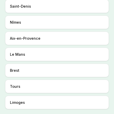
Saint-Denis
Nîmes
Aix-en-Provence
Le Mans
Brest
Tours
Limoges