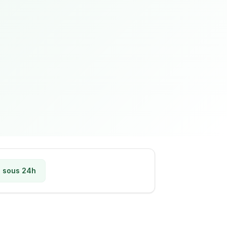
 sous 24h