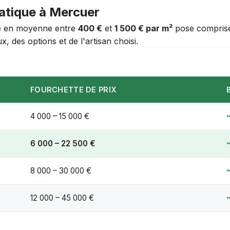
matique à Mercuer
rie en moyenne entre
400 €
et
1 500 € par m²
pose comprise. 
, des options et de l'artisan choisi.
FOURCHETTE DE PRIX
4 000 – 15 000 €
6 000 – 22 500 €
8 000 – 30 000 €
12 000 – 45 000 €