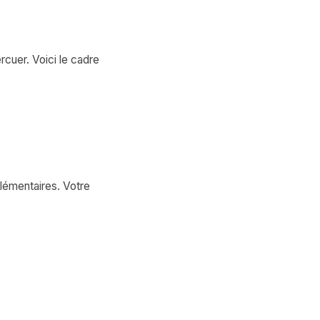
rcuer. Voici le cadre
lémentaires. Votre