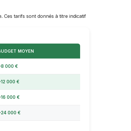
Ces tarifs sont donnés à titre indicatif
BUDGET MOYEN
~8 000 €
~12 000 €
~16 000 €
~24 000 €