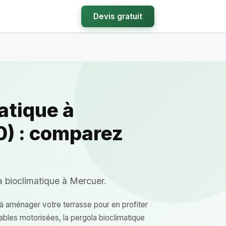
Devis gratuit
atique à
) : comparez
a bioclimatique à Mercuer.
 aménager votre terrasse pour en profiter
ables motorisées, la pergola bioclimatique