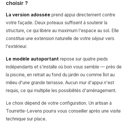
choisir ?
La version adossée
prend appui directement contre
votre façade. Deux poteaux suffisent à soutenir la
structure, ce qui libère au maximum l'espace au sol. Elle
constitue une extension naturelle de votre séjour vers
l'extérieur.
Le modèle autoportant
repose sur quatre pieds
indépendants et s'installe où bon vous semble — près de
la piscine, en retrait au fond du jardin ou comme îlot au
milieu d'une grande terrasse. Aucun mur d'appui n'est
requis, ce qui multiplie les possibilités d'aménagement.
Le choix dépend de votre configuration. Un artisan à
Tourrette-Levens pourra vous conseiller après une visite
technique sur place.