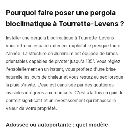
Pourquoi faire poser une pergola
bioclimatique à Tourrette-Levens ?
Installer une pergola bioclimatique à Tourrette-Levens
vous offre un espace extérieur exploitable presque toute
l'année. La structure en aluminium est équipée de lames
orientables capables de pivoter jusqu'à 135°. Vous réglez
l'ensoleillement en un instant, vous profitez d'une brise
naturelle les jours de chaleur et vous restez au sec lorsque
la pluie s'invite. L'eau est canalisée par des gouttières
invisibles intégrées aux montants. C'est à la fois un gain de
confort significatif et un investissement qui rehausse la
valeur de votre propriété.
Adossée ou autoportante : quel modèle