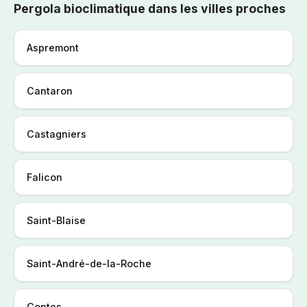
Pergola bioclimatique dans les villes proches
Aspremont
Cantaron
Castagniers
Falicon
Saint-Blaise
Saint-André-de-la-Roche
Contes