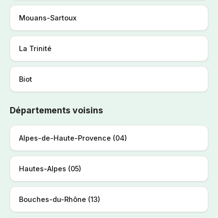
Mouans-Sartoux
La Trinité
Biot
Départements voisins
Alpes-de-Haute-Provence (04)
Hautes-Alpes (05)
Bouches-du-Rhône (13)