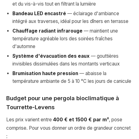
et du vis-à-vis tout en filtrant la lumière
Bandeau LED encastré
— éclairage d'ambiance
intégré aux traverses, idéal pour les dîners en terrasse
Chauffage radiant infrarouge
— maintient une
température agréable lors des soirées fraîches
d'automne
Système d'évacuation des eaux
— gouttières
invisibles dissimulées dans les montants verticaux
Brumisation haute pression
— abaisse la
température ambiante de 5 à 10 °C les jours de canicule
Budget pour une pergola bioclimatique à
Tourrette-Levens
Les prix varient entre
400 € et 1500 € par m²
, pose
comprise. Pour vous donner un ordre de grandeur concret
: