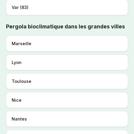
Var (83)
Pergola bioclimatique dans les grandes villes
Marseille
Lyon
Toulouse
Nice
Nantes