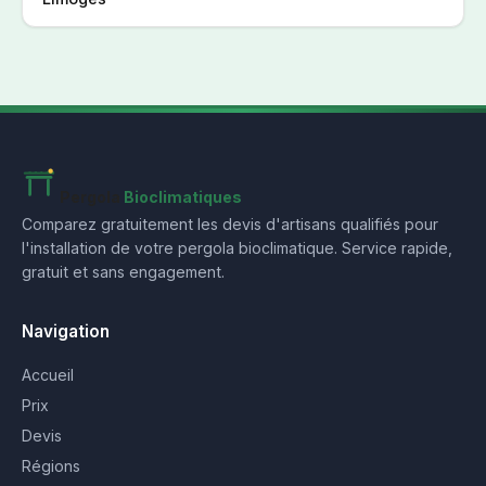
Pergola
Bioclimatiques
Comparez gratuitement les devis d'artisans qualifiés pour
l'installation de votre pergola bioclimatique. Service rapide,
gratuit et sans engagement.
Navigation
Accueil
Prix
Devis
Régions