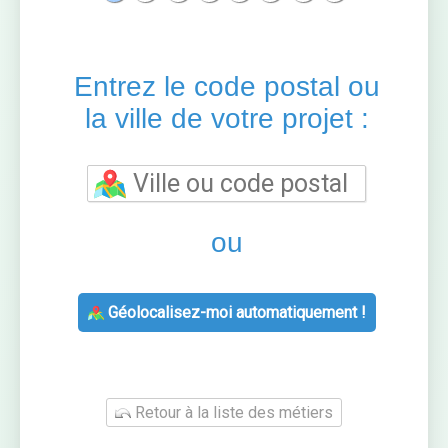
Entrez le code postal ou
la ville de votre projet :
ou
Géolocalisez-moi automatiquement !
Retour à la liste des métiers