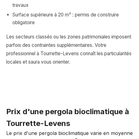
travaux
Surface supérieure à 20 m² : permis de construire
obligatoire
Les secteurs classés ou les zones patrimoniales imposent
parfois des contraintes supplémentaires. Votre
professionnel à Tourrette-Levens connaît les particularités
locales et saura vous orienter.
Prix d'une pergola bioclimatique à
Tourrette-Levens
Le prix d'une pergola bioclimatique varie en moyenne