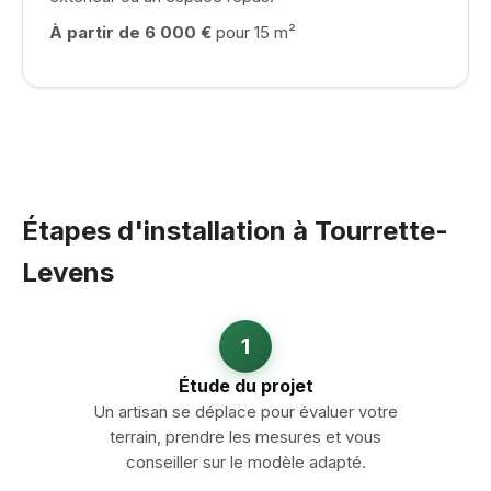
À partir de 6 000 €
pour 15 m²
Étapes d'installation à Tourrette-
Levens
1
Étude du projet
Un artisan se déplace pour évaluer votre
terrain, prendre les mesures et vous
conseiller sur le modèle adapté.