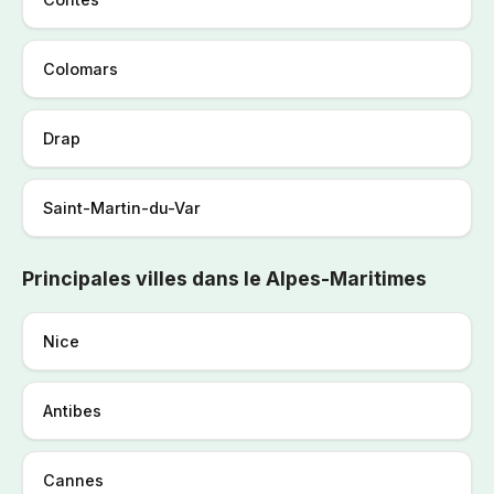
Colomars
Drap
Saint-Martin-du-Var
Principales villes dans le Alpes-Maritimes
Nice
Antibes
Cannes