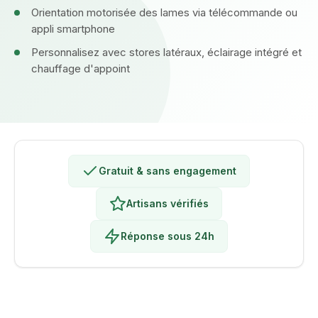
Orientation motorisée des lames via télécommande ou
appli smartphone
Personnalisez avec stores latéraux, éclairage intégré et
chauffage d'appoint
Gratuit & sans engagement
Artisans vérifiés
Réponse sous 24h