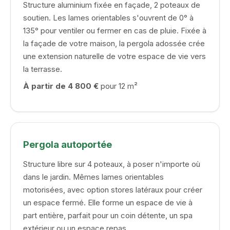
Structure aluminium fixée en façade, 2 poteaux de
soutien. Les lames orientables s'ouvrent de 0° à
135° pour ventiler ou fermer en cas de pluie. Fixée à
la façade de votre maison, la pergola adossée crée
une extension naturelle de votre espace de vie vers
la terrasse.
À partir de 4 800 €
pour 12 m²
Pergola autoportée
Structure libre sur 4 poteaux, à poser n'importe où
dans le jardin. Mêmes lames orientables
motorisées, avec option stores latéraux pour créer
un espace fermé. Elle forme un espace de vie à
part entière, parfait pour un coin détente, un spa
extérieur ou un espace repas.