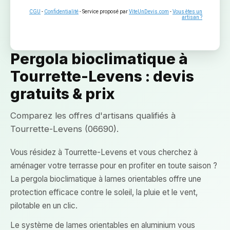
CGU
-
Confidentialité
- Service proposé par
ViteUnDevis.com
-
Vous êtes un
artisan ?
Pergola bioclimatique à
Tourrette-Levens : devis
gratuits & prix
Comparez les offres d'artisans qualifiés à
Tourrette-Levens (06690).
Vous résidez à Tourrette-Levens et vous cherchez à
aménager votre terrasse pour en profiter en toute saison ?
La pergola bioclimatique à lames orientables offre une
protection efficace contre le soleil, la pluie et le vent,
pilotable en un clic.
Le système de lames orientables en aluminium vous