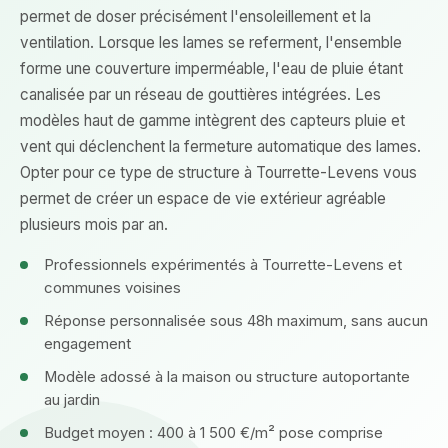
permet de doser précisément l'ensoleillement et la
ventilation. Lorsque les lames se referment, l'ensemble
forme une couverture imperméable, l'eau de pluie étant
canalisée par un réseau de gouttières intégrées. Les
modèles haut de gamme intègrent des capteurs pluie et
vent qui déclenchent la fermeture automatique des lames.
Opter pour ce type de structure à Tourrette-Levens vous
permet de créer un espace de vie extérieur agréable
plusieurs mois par an.
Professionnels expérimentés à Tourrette-Levens et
communes voisines
Réponse personnalisée sous 48h maximum, sans aucun
engagement
Modèle adossé à la maison ou structure autoportante
au jardin
Budget moyen : 400 à 1 500 €/m² pose comprise