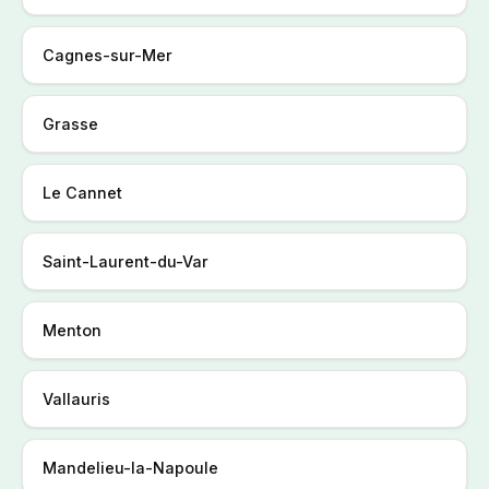
Cagnes-sur-Mer
Grasse
Le Cannet
Saint-Laurent-du-Var
Menton
Vallauris
Mandelieu-la-Napoule