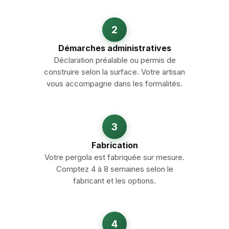
2
Démarches administratives
Déclaration préalable ou permis de
construire selon la surface. Votre artisan
vous accompagne dans les formalités.
3
Fabrication
Votre pergola est fabriquée sur mesure.
Comptez 4 à 8 semaines selon le
fabricant et les options.
4