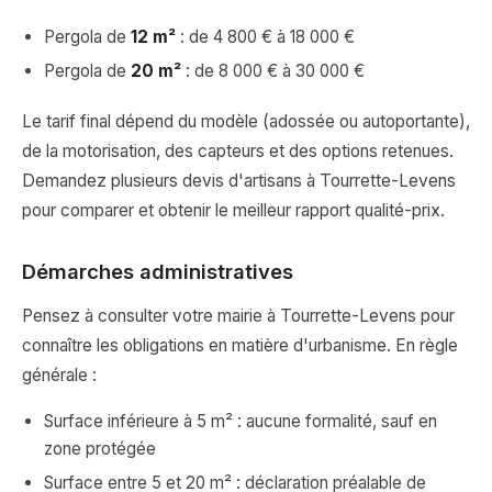
Pergola de
12 m²
: de 4 800 € à 18 000 €
Pergola de
20 m²
: de 8 000 € à 30 000 €
Le tarif final dépend du modèle (adossée ou autoportante),
de la motorisation, des capteurs et des options retenues.
Demandez plusieurs devis d'artisans à Tourrette-Levens
pour comparer et obtenir le meilleur rapport qualité-prix.
Démarches administratives
Pensez à consulter votre mairie à Tourrette-Levens pour
connaître les obligations en matière d'urbanisme. En règle
générale :
Surface inférieure à 5 m² : aucune formalité, sauf en
zone protégée
Surface entre 5 et 20 m² : déclaration préalable de