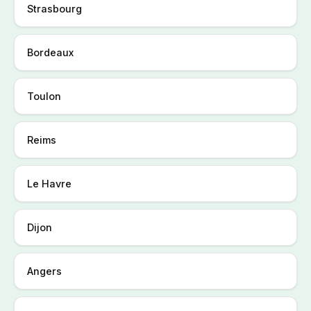
Strasbourg
Bordeaux
Toulon
Reims
Le Havre
Dijon
Angers