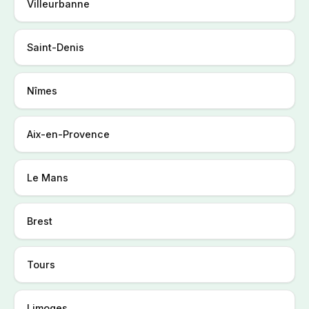
Villeurbanne
Saint-Denis
Nîmes
Aix-en-Provence
Le Mans
Brest
Tours
Limoges