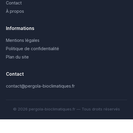
Contact
À propos
Informations
Mentions légales
Politique de confidentialité
Plan du site
Contact
contact@pergola-bioclimatiques.fr
© 2026 pergola-bioclimatiques.fr — Tous droits réservés