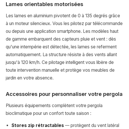
Lames orientables motorisées
Les lames en aluminium pivotent de 0 à 135 degrés grâce
à un moteur silencieux. Vous les pilotez par télécommande
ou depuis une application smartphone. Les modèles haut
de gamme embarquent des capteurs pluie et vent : dès
qu'une intempérie est détectée, les lames se referment
automatiquement. La structure résiste à des vents allant
jusqu'à 120 km/h. Ce pilotage intelligent vous libère de
toute intervention manuelle et protège vos meubles de
jardin en votre absence.
Accessoires pour personnaliser votre pergola
Plusieurs équipements complètent votre pergola
bioclimatique pour un confort toute saison :
Stores zip rétractables
— protègent du vent latéral